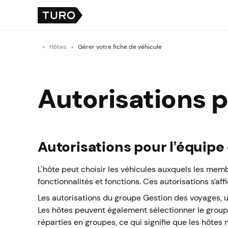
Hôtes
Gérer votre fiche de véhicule
Autorisations p
Autorisations pour l’équipe
L'hôte peut choisir les véhicules auxquels les mem
fonctionnalités et fonctions. Ces autorisations s’aff
Les autorisations du groupe Gestion des voyages, u
Les hôtes peuvent également sélectionner le groupe d
réparties en groupes, ce qui signifie que les hôtes