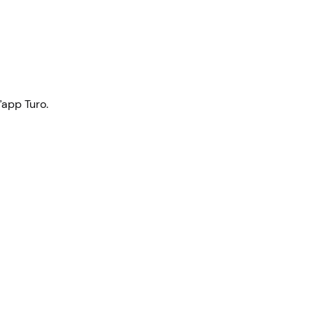
’app Turo.