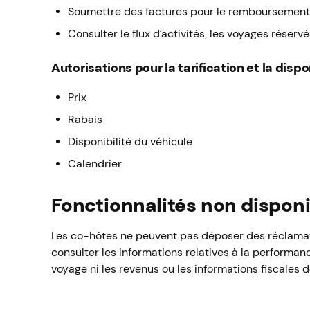
Soumettre des factures pour le remboursement 
Consulter le flux d’activités, les voyages réserv
Autorisations pour la tarification et la dispo
Prix
Rabais
Disponibilité du véhicule
Calendrier
Fonctionnalités non dispon
Les co-hôtes ne peuvent pas déposer des réclamati
consulter les informations relatives à la performanc
voyage ni les revenus ou les informations fiscales de