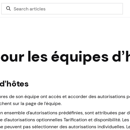
our les équipes d’
 d’hôtes
bres de son équipe ont accès et accorder des autorisations p
ichent sur la page de l’équipe.
n ensemble d’autorisations prédéfinies, sont attribuées par 
’autorisations optionnelles Tarification et disponibilité. Les
 ne peuvent pas sélectionner des autorisations individuelles. 