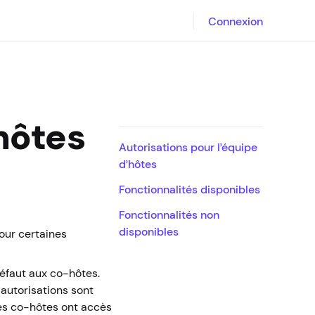
Connexion
hôtes
Autorisations pour l’équipe
d’hôtes
Fonctionnalités disponibles
Fonctionnalités non
disponibles
our certaines
défaut aux co-hôtes.
 autorisations sont
Les co-hôtes ont accès