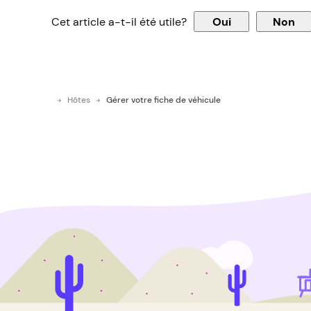
Cet article a-t-il été utile?
Oui
Non
Hôtes
Gérer votre fiche de véhicule