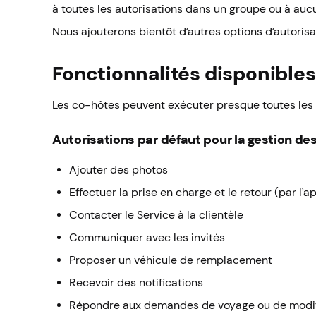
à toutes les autorisations dans un groupe ou à aucu
Nous ajouterons bientôt d’autres options d’autorisa
Fonctionnalités disponibles
Les co-hôtes peuvent exécuter presque toutes les f
Autorisations par défaut pour la gestion de
Ajouter des photos
Effectuer la prise en charge et le retour (par l’
Contacter le Service à la clientèle
Communiquer avec les invités
Proposer un véhicule de remplacement
Recevoir des notifications
Répondre aux demandes de voyage ou de modif