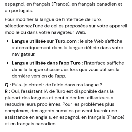
espagnol, en français (France), en français canadien et
en portugais.
Pour modifier la langue de l’interface de Turo,
sélectionnez l’une de celles proposées sur votre appareil
mobile ou dans votre navigateur Web.
Langue utilisée sur Turo.com
: le site Web s’affiche
automatiquement dans la langue définie dans votre
navigateur.
Langue utilisée dans l’app Turo
: l’interface s’affiche
dans la langue choisie dès lors que vous utilisez la
dernière version de l’app.
Q :
Puis-je obtenir de l’aide dans ma langue ?
R :
Oui, l’assistant IA de Turo est disponible dans la
plupart des langues et peut aider les utilisateurs à
résoudre leurs problèmes. Pour les problèmes plus
complexes, des agents humains peuvent fournir une
assistance en anglais, en espagnol, en français (France)
et en français canadien.