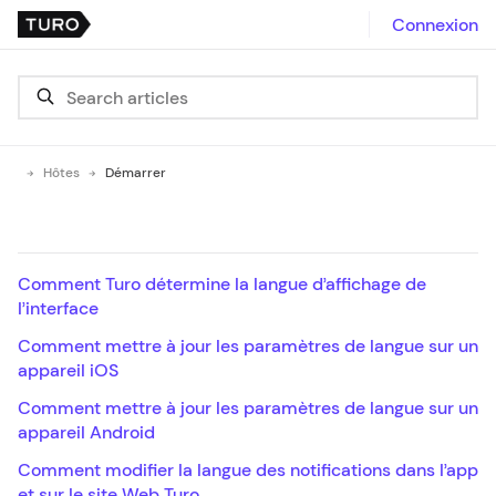
Connexion
Hôtes
Démarrer
Comment Turo détermine la langue d’affichage de
l’interface
Comment mettre à jour les paramètres de langue sur un
appareil iOS
Comment mettre à jour les paramètres de langue sur un
appareil Android
Comment modifier la langue des notifications dans l’app
et sur le site Web Turo