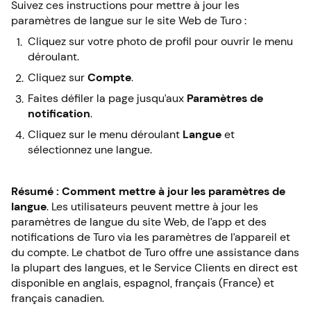
Suivez ces instructions pour mettre à jour les
paramètres de langue sur le site Web de Turo :
Cliquez sur votre photo de profil pour ouvrir le menu
déroulant.
Cliquez sur
Compte
.
Faites défiler la page jusqu’aux
Paramètres de
notification
.
Cliquez sur le menu déroulant
Langue
et
sélectionnez une langue.
Résumé : Comment mettre à jour les paramètres de
langue
. Les utilisateurs peuvent mettre à jour les
paramètres de langue du site Web, de l’app et des
notifications de Turo via les paramètres de l’appareil et
du compte. Le chatbot de Turo offre une assistance dans
la plupart des langues, et le Service Clients en direct est
disponible en anglais, espagnol, français (France) et
français canadien.