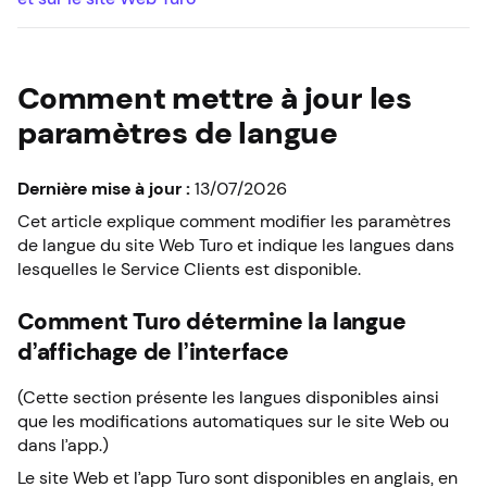
Comment mettre à jour les
paramètres de langue
Dernière mise à jour :
13/07/2026
Cet article explique comment modifier les paramètres
de langue du site Web Turo et indique les langues dans
lesquelles le Service Clients est disponible.
Comment Turo détermine la langue
d’affichage de l’interface
(Cette section présente les langues disponibles ainsi
que les modifications automatiques sur le site Web ou
dans l’app.)
Le site Web et l’app Turo sont disponibles en anglais, en