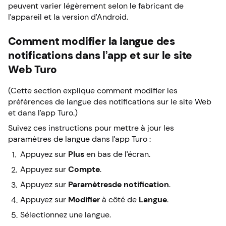
peuvent varier légèrement selon le fabricant de
l’appareil et la version d’Android.
Comment modifier la langue des
notifications dans l’app et sur le site
Web Turo
(Cette section explique comment modifier les
préférences de langue des notifications sur le site Web
et dans l’app Turo.)
Suivez ces instructions pour mettre à jour les
paramètres de langue dans l’app Turo :
Appuyez sur
Plus
en bas de l’écran.
Appuyez sur
Compte
.
Appuyez sur
Paramètres
de notification
.
Appuyez sur
Modifier
à côté de
Langue
.
Sélectionnez une langue.