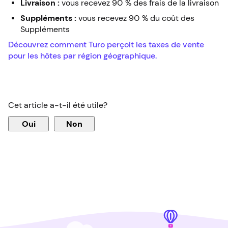
Livraison :
vous recevez 90 % des frais de la livraison
Suppléments :
vous recevez 90 % du coût des
Suppléments
Découvrez comment Turo perçoit les taxes de vente
pour les hôtes par région géographique.
Cet article a-t-il été utile?
Oui
Non