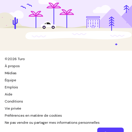
©
2026
Turo
À propos
Médias
Équipe
Emplois
Aide
Conditions
Vie privée
Préférences en matière de cookies
Ne pas vendre ou partager mes informations personnelles