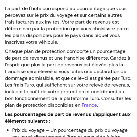
La part de l'hôte correspond au pourcentage que vous
percevez sur le prix du voyage et sur certains autres
frais facturés aux invités. Votre part de revenus est
déterminée par la protection que vous choisissez parmi
les plans disponibles pour le pays dans lequel vous
inscrivez votre véhicule.
Chaque plan de protection comporte un pourcentage
de part de revenus et une franchise différente. Gardez à
l’esprit que plus la part de revenus est élevée, plus la
franchise sera élevée si vous faites une déclaration de
dommage admissible, et que celle-ci est gérée par Turo.
Les frais Turo, qui s’affichent sur votre relevé de revenus,
incluent le coût de votre protection et contribuent au
bon fonctionnement de la plateforme Turo. Consultez les
plan de protection disponibles en
France
.
Les pourcentages de part de revenus s’appliquent aux
éléments suivants :
Prix du voyage – Un pourcentage du prix du voyage
est versé directement à Turo et nous aide à faire