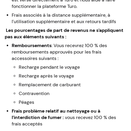
fonctionner la plateforme Turo.
Frais associés à la distance supplémentaire, à
l’utilisation supplémentaire et aux retours tardifs
Les pourcentages de part de revenus ne s’appliquent
pas aux éléments suivants :
Remboursements
: Vous recevrez 100 % des
remboursements approuvés pour les frais
accessoires suivants :
Recharge pendant le voyage
Recharge après le voyage
Remplacement de carburant
Contravention
Péages
Frais problème relatif au nettoyage ou à
l’interdiction de fumer :
vous recevez 100 % des
frais acceptés