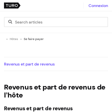
Connexion
Hôtes
Se faire payer
Revenus et part de revenus
Revenus et part de revenus de
l’hôte
Revenus et part de revenus