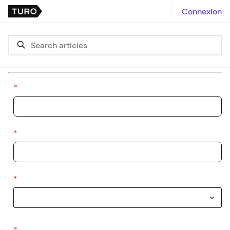
Connexion
*
*
*
*