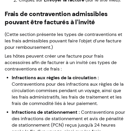
Frais de contravention admissibles
pouvant être facturés à l’invité
(Cette section présente les types de contraventions et
les frais admissibles pouvant faire l’objet d’une facture
pour remboursement.)
Les hôtes peuvent créer une facture pour frais
accessoires afin de facturer à un invité ces types de
contraventions et de frais :
Infractions aux règles de la circulation :
Contraventions pour des infractions aux règles de la
circulation commises pendant un voyage, ainsi que
les frais administratifs, les frais de traitement et les
frais de commodité liés à leur paiement.
Infractions de stationnement :
Contraventions pour
des infractions de stationnement et avis de pénalité
de stationnement (PCN) reçus jusqu’à 24 heures