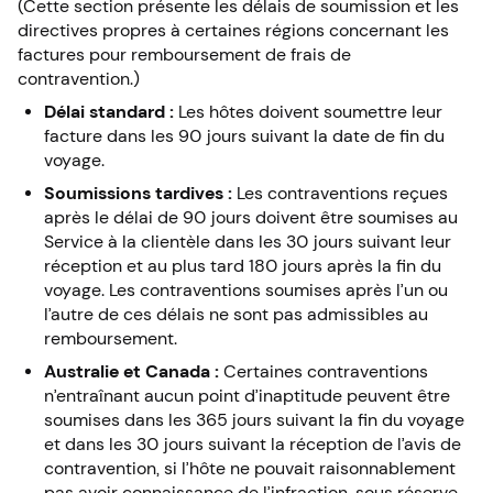
(Cette section présente les délais de soumission et les
directives propres à certaines régions concernant les
factures pour remboursement de frais de
contravention.)
Délai standard :
Les hôtes doivent soumettre leur
facture dans les 90 jours suivant la date de fin du
voyage.
Soumissions tardives :
Les contraventions reçues
après le délai de 90 jours doivent être soumises au
Service à la clientèle dans les 30 jours suivant leur
réception et au plus tard 180 jours après la fin du
voyage. Les contraventions soumises après l’un ou
l’autre de ces délais ne sont pas admissibles au
remboursement.
Australie et Canada :
Certaines contraventions
n’entraînant aucun point d’inaptitude peuvent être
soumises dans les 365 jours suivant la fin du voyage
et dans les 30 jours suivant la réception de l’avis de
contravention, si l’hôte ne pouvait raisonnablement
pas avoir connaissance de l’infraction, sous réserve