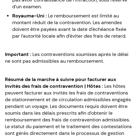
d’un examen.
Royaume-Uni :
Le remboursement est limité au
montant réduit de la contravention. Les amendes
doivent être payées avant la date d’échéance fixée
par l’autorité locale afin d’éviter des frais de retard.
Important :
Les contraventions soumises après le délai
ne sont pas admissibles au remboursement.
Résumé de la marche à suivre pour facturer aux
invités des frais de contravention | Hôtes :
Les hôtes
peuvent facturer aux invités les frais de contraventions
de stationnement et de circulation admissibles engagés
pendant un voyage. Les documents requis doivent être
soumis dans les délais prescrits afin d’obtenir le
remboursement des frais de contravention admissibles.
Le statut du paiement et le traitement des contestations
sont gérés directement dans le processus de gestion