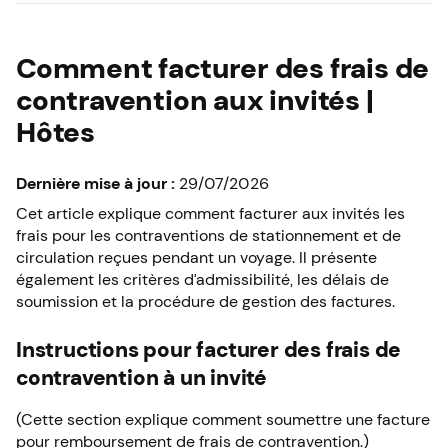
Comment facturer des frais de
contravention aux invités |
Hôtes
Dernière mise à jour :
29/07/2026
Cet article explique comment facturer aux invités les
frais pour les contraventions de stationnement et de
circulation reçues pendant un voyage. Il présente
également les critères d’admissibilité, les délais de
soumission et la procédure de gestion des factures.
Instructions pour facturer des frais de
contravention à un invité
(Cette section explique comment soumettre une facture
pour remboursement de frais de contravention.)