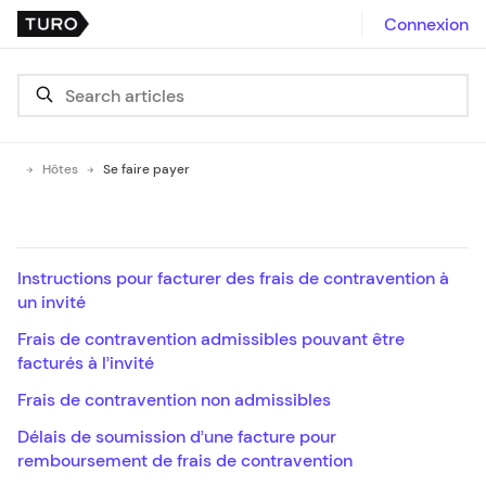
Connexion
Hôtes
Se faire payer
Instructions pour facturer des frais de contravention à
un invité
Frais de contravention admissibles pouvant être
facturés à l’invité
Frais de contravention non admissibles
Délais de soumission d’une facture pour
remboursement de frais de contravention