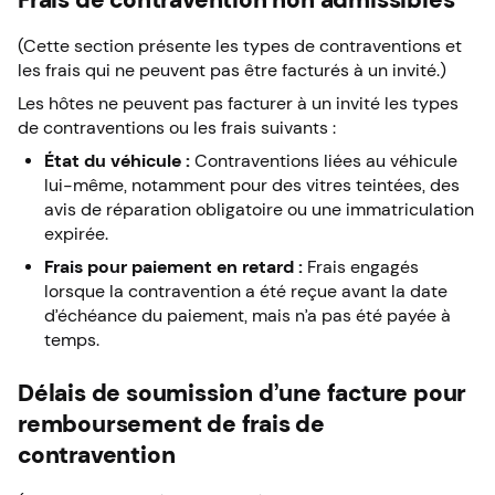
(Cette section présente les types de contraventions et
les frais qui ne peuvent pas être facturés à un invité.)
Les hôtes ne peuvent pas facturer à un invité les types
de contraventions ou les frais suivants :
État du véhicule :
Contraventions liées au véhicule
lui-même, notamment pour des vitres teintées, des
avis de réparation obligatoire ou une immatriculation
expirée.
Frais pour paiement en retard :
Frais engagés
lorsque la contravention a été reçue avant la date
d’échéance du paiement, mais n’a pas été payée à
temps.
Délais de soumission d’une facture pour
remboursement de frais de
contravention