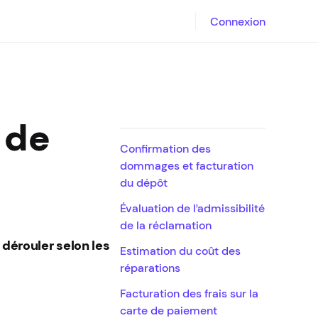
Connexion
 de
Confirmation des
dommages et facturation
du dépôt
Évaluation de l’admissibilité
de la réclamation
 dérouler selon les
Estimation du coût des
réparations
Facturation des frais sur la
carte de paiement