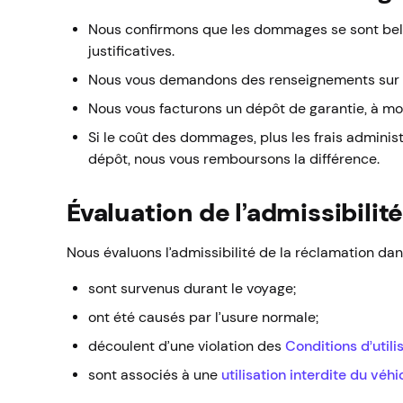
Nous confirmons que les dommages se sont bel e
justificatives.
Nous vous demandons des renseignements sur v
Nous vous facturons un dépôt de garantie, à mo
Si le coût des dommages, plus les frais administr
dépôt, nous vous remboursons la différence.
Évaluation de l’admissibilit
Nous évaluons l’admissibilité de la réclamation dan
sont survenus durant le voyage;
ont été causés par l’usure normale;
découlent d’une violation des
Conditions d’utili
sont associés à une
utilisation interdite du véhi