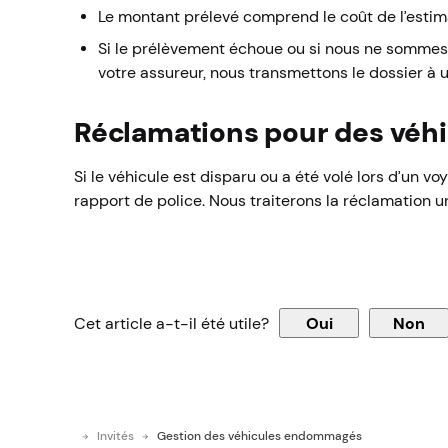
Le montant prélevé comprend le coût de l’estima
Si le prélèvement échoue ou si nous ne sommes
votre assureur, nous transmettons le dossier à
Réclamations pour des véhi
Si le véhicule est disparu ou a été volé lors d’un 
rapport de police. Nous traiterons la réclamation u
Cet article a-t-il été utile?
Oui
Non
Invités
Gestion des véhicules endommagés