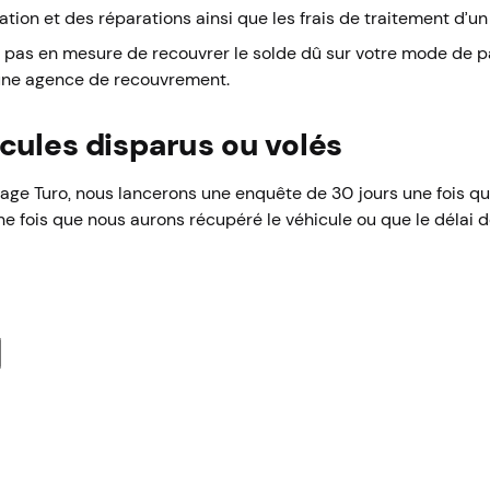
tion et des réparations ainsi que les frais de traitement d’
 pas en mesure de recouvrer le solde dû sur votre mode de 
 une agence de recouvrement.
cules disparus ou volés
voyage Turo, nous lancerons une enquête de 30 jours une fois q
ne fois que nous aurons récupéré le véhicule ou que le délai d