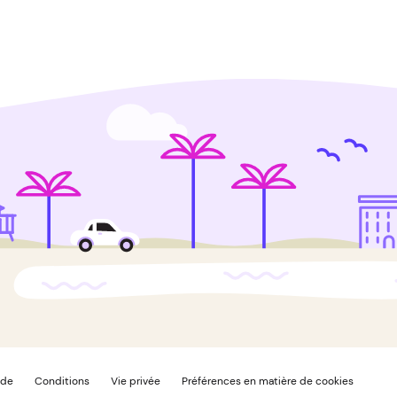
ide
Conditions
Vie privée
Préférences en matière de cookies