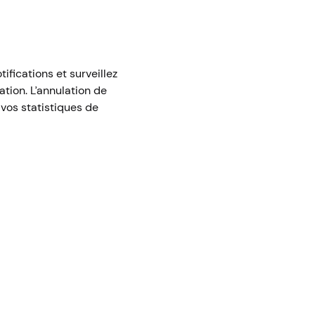
ifications et surveillez
ation. L’annulation de
 vos statistiques de