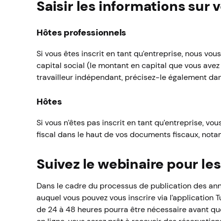
Saisir les informations sur 
Hôtes professionnels
Si vous êtes inscrit en tant qu’entreprise, nous v
capital social (le montant en capital que vous avez 
travailleur indépendant, précisez-le également da
Hôtes
Si vous n’êtes pas inscrit en tant qu’entreprise, vo
fiscal dans le haut de vos documents fiscaux, notam
Suivez le webinaire pour le
Dans le cadre du processus de publication des ann
auquel vous pouvez vous inscrire via l’application Tu
de 24 à 48 heures pourra être nécessaire avant que 