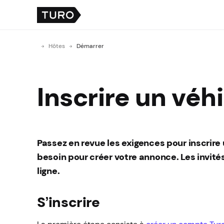
Hôtes
Démarrer
Inscrire un véhi
Passez en revue les exigences pour inscrire
besoin pour créer votre annonce. Les invit
ligne.
S’inscrire