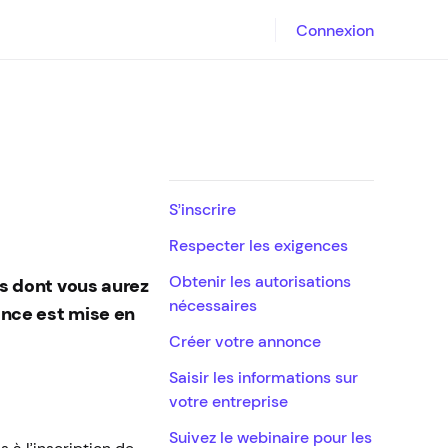
Connexion
S’inscrire
Respecter les exigences
Obtenir les autorisations
ns dont vous aurez
nécessaires
once est mise en
Créer votre annonce
Saisir les informations sur
votre entreprise
Suivez le webinaire pour les