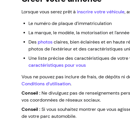
Lorsque vous serez prêt à
inscrire votre véhicule
, 
Le numéro de plaque d’immatriculation
La marque, le modèle, la motorisation et l’année
Des
photos
claires, bien éclairées et en haute r
photos de l’extérieur et des caractéristiques uni
Une liste précise des caractéristiques de votr
caractéristiques pour vous
Vous ne pouvez pas inclure de frais, de dépôts ni d
Conditions d’utilisation
.
Conseil :
Ne divulguez pas de renseignements pers
vos coordonnées de réseaux sociaux.
Conseil :
Si vous souhaitez montrer que vous agissez
de votre parc automobile.