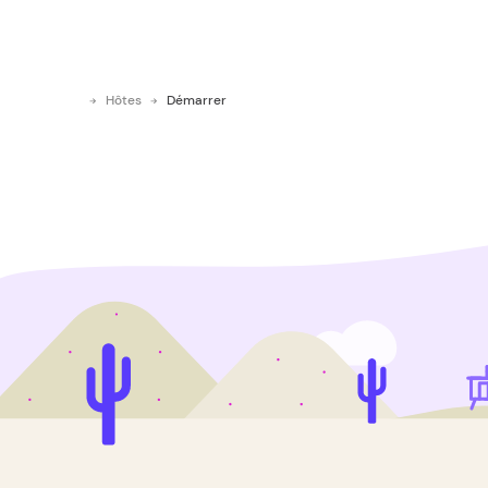
Hôtes
Démarrer