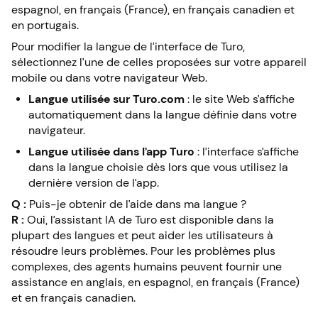
espagnol, en français (France), en français canadien et
en portugais.
Pour modifier la langue de l’interface de Turo,
sélectionnez l’une de celles proposées sur votre appareil
mobile ou dans votre navigateur Web.
Langue utilisée sur Turo.com
: le site Web s’affiche
automatiquement dans la langue définie dans votre
navigateur.
Langue utilisée dans l’app Turo
: l’interface s’affiche
dans la langue choisie dès lors que vous utilisez la
dernière version de l’app.
Q :
Puis-je obtenir de l’aide dans ma langue ?
R :
Oui, l’assistant IA de Turo est disponible dans la
plupart des langues et peut aider les utilisateurs à
résoudre leurs problèmes. Pour les problèmes plus
complexes, des agents humains peuvent fournir une
assistance en anglais, en espagnol, en français (France)
et en français canadien.