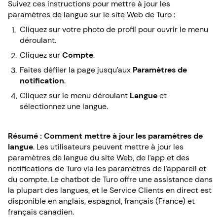
Suivez ces instructions pour mettre à jour les
paramètres de langue sur le site Web de Turo :
Cliquez sur votre photo de profil pour ouvrir le menu
déroulant.
Cliquez sur
Compte
.
Faites défiler la page jusqu’aux
Paramètres de
notification
.
Cliquez sur le menu déroulant
Langue
et
sélectionnez une langue.
Résumé : Comment mettre à jour les paramètres de
langue
. Les utilisateurs peuvent mettre à jour les
paramètres de langue du site Web, de l’app et des
notifications de Turo via les paramètres de l’appareil et
du compte. Le chatbot de Turo offre une assistance dans
la plupart des langues, et le Service Clients en direct est
disponible en anglais, espagnol, français (France) et
français canadien.