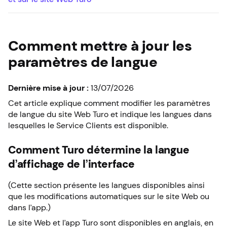
Comment mettre à jour les
paramètres de langue
Dernière mise à jour :
13/07/2026
Cet article explique comment modifier les paramètres
de langue du site Web Turo et indique les langues dans
lesquelles le Service Clients est disponible.
Comment Turo détermine la langue
d’affichage de l’interface
(Cette section présente les langues disponibles ainsi
que les modifications automatiques sur le site Web ou
dans l’app.)
Le site Web et l’app Turo sont disponibles en anglais, en