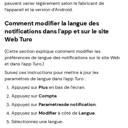
peuvent varier légèrement selon le fabricant de
l’appareil et la version d’Android.
Comment modifier la langue des
notifications dans l’app et sur le site
Web Turo
(Cette section explique comment modifier les
préférences de langue des notifications sur le site Web
et dans l’app Turo.)
Suivez ces instructions pour mettre à jour les
paramètres de langue dans l’app Turo :
Appuyez sur
Plus
en bas de l’écran.
Appuyez sur
Compte
.
Appuyez sur
Paramètres
de notification
.
Appuyez sur
Modifier
à côté de
Langue
.
Sélectionnez une langue.