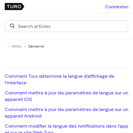
Connexion
Hôtes
Démarrer
Comment Turo détermine la langue d’affichage de
l’interface
Comment mettre à jour les paramètres de langue sur un
appareil iOS
Comment mettre à jour les paramètres de langue sur un
appareil Android
Comment modifier la langue des notifications dans l’app
et sur le site Web Turo