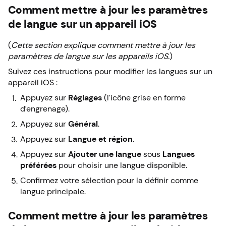
Comment mettre à jour les paramètres
de langue sur un appareil iOS
(
Cette section explique comment mettre à jour les
paramètres de langue sur les appareils iOS.
)
Suivez ces instructions pour modifier les langues sur un
appareil iOS :
Appuyez sur
Réglages
(l’icône grise en forme
d’engrenage).
Appuyez sur
Général
.
Appuyez sur
Langue et région
.
Appuyez sur
Ajouter une langue
sous
Langues
préférées
pour choisir une langue disponible.
Confirmez votre sélection pour la définir comme
langue principale.
Comment mettre à jour les paramètres