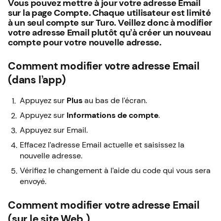
Vous pouvez mettre à jour votre adresse Email
sur la page Compte. Chaque utilisateur est limité
à un seul compte sur Turo. Veillez donc à modifier
votre adresse Email plutôt qu’à créer un nouveau
compte pour votre nouvelle adresse.
Comment modifier votre adresse Email
(dans l’app)
Appuyez sur
Plus
au bas de l’écran.
Appuyez sur
Informations de compte
.
Appuyez sur Email.
Effacez l’adresse Email actuelle et saisissez la
nouvelle adresse.
Vérifiez le changement à l’aide du code qui vous sera
envoyé.
Comment modifier votre adresse Email
(sur le site Web )