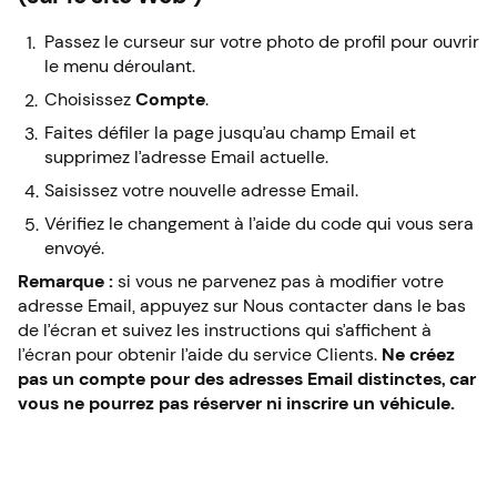
Passez le curseur sur votre photo de profil pour ouvrir
le menu déroulant.
Choisissez
Compte
.
Faites défiler la page jusqu’au champ Email et
supprimez l’adresse Email actuelle.
Saisissez votre nouvelle adresse Email.
Vérifiez le changement à l’aide du code qui vous sera
envoyé.
Remarque :
si vous ne parvenez pas à modifier votre
adresse Email, appuyez sur Nous contacter dans le bas
de l’écran et suivez les instructions qui s’affichent à
l’écran pour obtenir l’aide du service Clients.
Ne créez
pas un compte pour des adresses Email distinctes, car
vous ne pourrez pas réserver ni inscrire un véhicule.