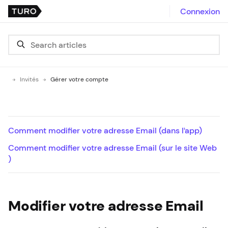
Connexion
Invités
Gérer votre compte
Comment modifier votre adresse Email (dans l’app)
Comment modifier votre adresse Email (sur le site Web
)
Modifier votre adresse Email