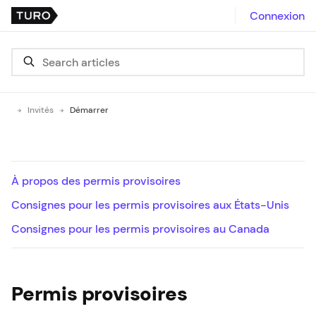
Connexion
Invités
Démarrer
À propos des permis provisoires
Consignes pour les permis provisoires aux États-Unis
Consignes pour les permis provisoires au Canada
Permis provisoires