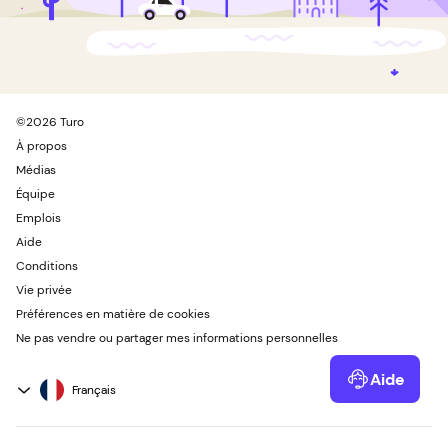
©
2026
Turo
À propos
Médias
Équipe
Emplois
Aide
Conditions
Vie privée
Préférences en matière de cookies
Ne pas vendre ou partager mes informations personnelles
Aide