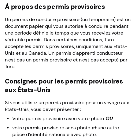
À propos des permis provisoires
Un permis de conduire provisoire (ou temporaire)
est un
document papier qui vous autorise à conduire pendant
une période définie le temps que vous receviez votre
véritable permis. Dans certaines conditions, Turo
accepte les permis provisoires, uniquement aux États-
Unis et au Canada. Un permis d’apprenti conducteur
n’est pas un permis provisoire et n’est pas accepté par
Turo.
Consignes pour les permis provisoires
aux États-Unis
Si vous utilisez un permis provisoire pour un voyage aux
États-Unis, vous devez présenter :
Votre permis provisoire avec votre photo
OU
votre permis provisoire sans photo
et
une autre
pièce d’identité nationale avec photo.