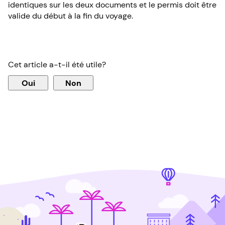
identiques sur les deux documents et le permis doit être
valide du début à la fin du voyage.
Cet article a-t-il été utile?
Oui
Non