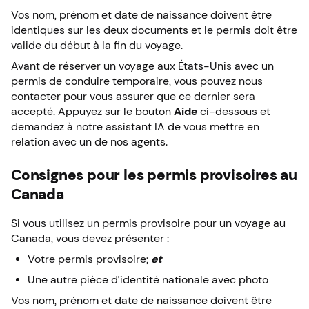
Vos nom, prénom et date de naissance doivent être
identiques sur les deux documents et le permis doit être
valide du début à la fin du voyage.
Avant de réserver un voyage aux États-Unis avec un
permis de conduire temporaire, vous pouvez nous
contacter pour vous assurer que ce dernier sera
accepté. Appuyez sur le bouton
Aide
ci-dessous et
demandez à notre assistant IA de vous mettre en
relation avec un de nos agents.
Consignes pour les permis provisoires au
Canada
Si vous utilisez un permis provisoire pour un voyage au
Canada, vous devez présenter :
Votre permis provisoire;
et
Une autre pièce d’identité nationale avec photo
Vos nom, prénom et date de naissance doivent être