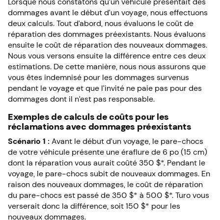
Lorsque nous constatons qu’un véhicule présentait des
dommages avant le début d’un voyage, nous effectuons
deux calculs. Tout d’abord, nous évaluons le coût de
réparation des dommages préexistants. Nous évaluons
ensuite le coût de réparation des nouveaux dommages.
Nous vous versons ensuite la différence entre ces deux
estimations. De cette manière, nous nous assurons que
vous êtes indemnisé pour les dommages survenus
pendant le voyage et que l’invité ne paie pas pour des
dommages dont il n’est pas responsable.
Exemples de calculs de coûts pour les
réclamations avec dommages préexistants
Scénario 1 :
Avant le début d’un voyage, le pare-chocs
de votre véhicule présente une éraflure de 6 po (15 cm)
dont la réparation vous aurait coûté 350 $*. Pendant le
voyage, le pare-chocs subit de nouveaux dommages. En
raison des nouveaux dommages, le coût de réparation
du pare-chocs est passé de 350 $* à 500 $*. Turo vous
verserait donc la différence, soit 150 $* pour les
nouveaux dommages.