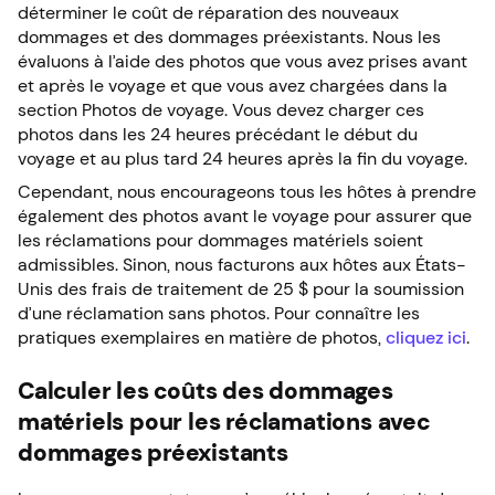
déterminer le coût de réparation des nouveaux
dommages et des dommages préexistants. Nous les
évaluons à l’aide des photos que vous avez prises avant
et après le voyage et que vous avez chargées dans la
section Photos de voyage. Vous devez charger ces
photos dans les 24 heures précédant le début du
voyage et au plus tard 24 heures après la fin du voyage.
Cependant, nous encourageons tous les hôtes à prendre
également des photos avant le voyage pour assurer que
les réclamations pour dommages matériels soient
admissibles. Sinon, nous facturons aux hôtes aux États-
Unis des frais de traitement de 25 $ pour la soumission
d’une réclamation sans photos. Pour connaître les
pratiques exemplaires en matière de photos,
cliquez ici
.
Calculer les coûts des dommages
matériels pour les réclamations avec
dommages préexistants