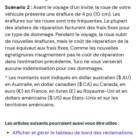
Scénario 2 :
Avant le voyage d’un invité, la roue de votre
véhicule présente une éraflure de 4 po (10 cm). Les
éraflures sur les roues sont très fréquentes. La plupart
des ateliers de réparation facturent des frais fixes pour
ce type de dommage. Pendant le voyage, la roue subit
de nouvelles éraflures, mais le coût de réparation de la
roue équivaut aux frais fixes. Comme les nouvelles
égratignures n’augmentent pas le coût de réparation
dans l’estimation précédente, Turo ne vous verserait
aucune indemnisation pour ces dommages.
* Les montants sont indiqués en dollar australien ($ AU)
en Australie, en dollar canadien ($ CA) au Canada, en
euro (€) en France, en livres (£) au Royaume-Uni et en
dollars américains ($ US) aux États-Unis et sur les
territoires américains.
Les articles suivants pourraient aussi vous être utiles :
Afficher et gérer le tableau de bord des réclamations