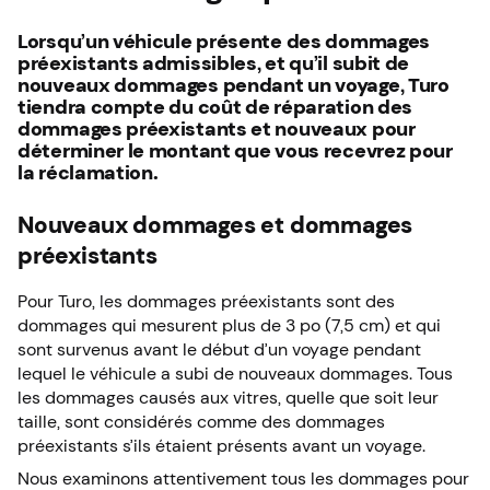
Lorsqu’un véhicule présente des dommages
préexistants admissibles, et qu’il subit de
nouveaux dommages pendant un voyage, Turo
tiendra compte du coût de réparation des
dommages préexistants et nouveaux pour
déterminer le montant que vous recevrez pour
la réclamation.
Nouveaux dommages et dommages
préexistants
Pour Turo, les dommages préexistants sont des
dommages qui mesurent plus de 3 po (7,5 cm) et qui
sont survenus avant le début d’un voyage pendant
lequel le véhicule a subi de nouveaux dommages. Tous
les dommages causés aux vitres, quelle que soit leur
taille, sont considérés comme des dommages
préexistants s’ils étaient présents avant un voyage.
Nous examinons attentivement tous les dommages pour