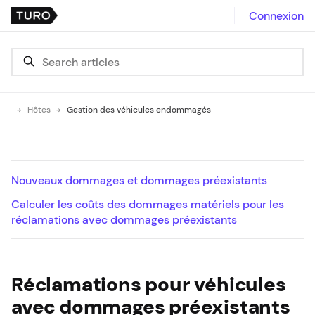
Connexion
Hôtes
Gestion des véhicules endommagés
Nouveaux dommages et dommages préexistants
Calculer les coûts des dommages matériels pour les
réclamations avec dommages préexistants
Réclamations pour véhicules
avec dommages préexistants