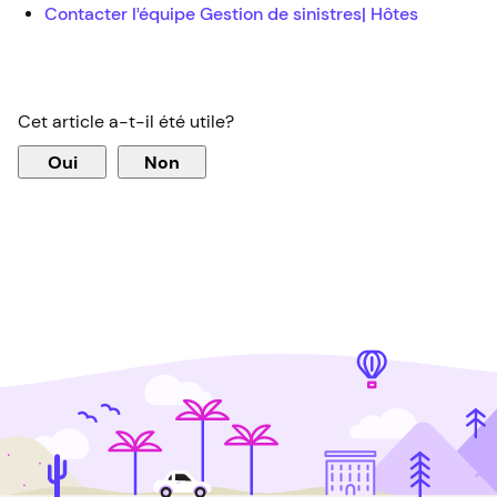
Contacter l’équipe Gestion de sinistres| Hôtes
Cet article a-t-il été utile?
Oui
Non