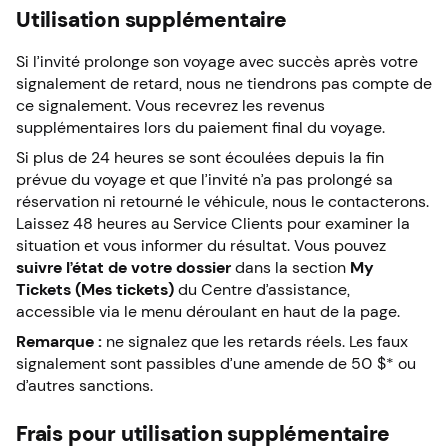
Utilisation supplémentaire
Si l’invité prolonge son voyage avec succès après votre
signalement de retard, nous ne tiendrons pas compte de
ce signalement. Vous recevrez les revenus
supplémentaires lors du paiement final du voyage.
Si plus de 24 heures se sont écoulées depuis la fin
prévue du voyage et que l’invité n’a pas prolongé sa
réservation ni retourné le véhicule, nous le contacterons.
Laissez 48 heures au Service Clients pour examiner la
situation et vous informer du résultat. Vous pouvez
suivre l’état de votre dossier
dans la section
My
Tickets (Mes tickets)
du Centre d’assistance,
accessible via le menu déroulant en haut de la page.
Remarque :
ne signalez que les retards réels. Les faux
signalement sont passibles d’une amende de 50 $* ou
d’autres sanctions.
Frais pour utilisation supplémentaire