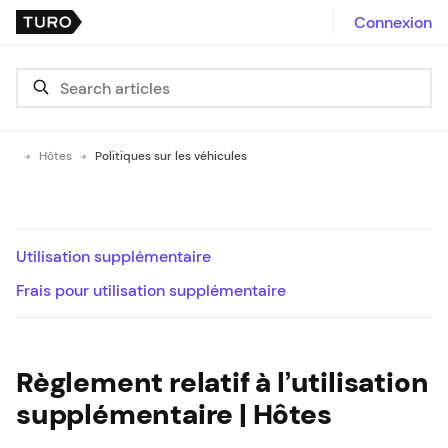
Connexion
Hôtes
Politiques sur les véhicules
Utilisation supplémentaire
Frais pour utilisation supplémentaire
Règlement relatif à l’utilisation
supplémentaire | Hôtes