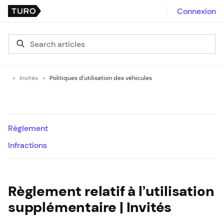
Connexion
Invités
Politiques d'utilisation des véhicules
Règlement
Infractions
Règlement relatif à l’utilisation
supplémentaire | Invités