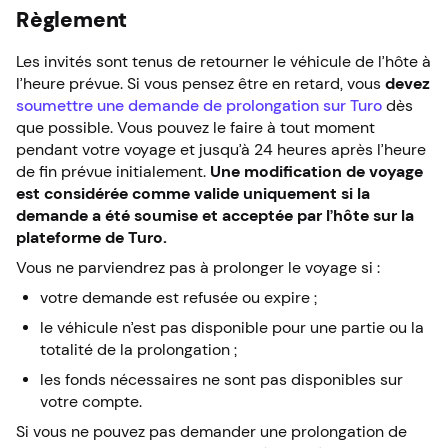
Règlement
Les invités sont tenus de retourner le véhicule de l’hôte à
l’heure prévue. Si vous pensez être en retard, vous
devez
soumettre une demande de prolongation sur Turo
dès
que possible. Vous pouvez le faire à tout moment
pendant votre voyage et jusqu’à 24 heures après l’heure
de fin prévue initialement.
Une modification de voyage
est considérée comme valide uniquement si la
demande a été soumise et acceptée par l’hôte sur la
plateforme de Turo.
Vous ne parviendrez pas à prolonger le voyage si :
votre demande est refusée ou expire ;
le véhicule n’est pas disponible pour une partie ou la
totalité de la prolongation ;
les fonds nécessaires ne sont pas disponibles sur
votre compte.
Si vous ne pouvez pas demander une prolongation de