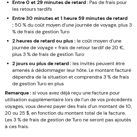
Entre 0 et 29 minutes de retard
: Pas de frais pour
les retours tardifs
Entre 30 minutes et 1 heure 59 minutes de retard
:
50 % du coût moyen d’une journée de voyage, plus 3
% de frais de gestion Turo
2 heures de retard ou plus :
le coût moyen d’une
journée de voyage + frais de retour tardif de 20 €,
plus 3 % de frais de gestion Turo
2 jours ou plus de retard :
les invités peuvent être
amenés à dédommager leur hôte. Le montant facturé
dépendra de la situation et comprendra 3 % de frais
de gestion Turo en plus
Remarque :
si vous avez déjà reçu une facture pour
utilisation supplémentaire lors de l’un de vos précédents
voyages, vous devrez payer des frais d’un montant de 10,
20 ou 25 $, en fonction du montant total de la facture.
Les 3 % de frais de gestion de Turo ne seront pas ajoutés
à ces frais.