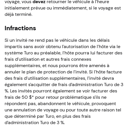
voyage, vous
devez
retourner le véhicule à l’heure
initialement prévue ou immédiatement, si le voyage est
déjà terminé.
Infractions
Si un invité ne rend pas le véhicule dans les délais
impartis sans avoir obtenu l’autorisation de l’hôte via le
système Turo au préalable, l’hôte pourra lui facturer des
frais d’utilisation et autres frais connexes
supplémentaires, et nous pourrons être amenés à
annuler le plan de protection de l’invité. Si l’hôte facture
des frais d’utilisation supplémentaires, l’invité devra
également s’acquitter de frais d’administration Turo de 3
%. Les invités pourront également se voir facturer des
frais de 50 $* pour retour problématique s’ils ne
répondent pas, abandonnent le véhicule, provoquent
une annulation de voyage ou pour toute autre raison tel
que déterminé par Turo, en plus des frais
d’administration Turo de 3 %.