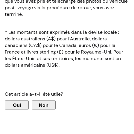
que vous avez pris et téléchargé des photos du véhicule
post-voyage via la procédure de retour, vous avez
terminé.
* Les montants sont exprimés dans la devise locale :
dollars australiens (A$) pour l’Australie, dollars
canadiens (CA$) pour le Canada, euros (€) pour la
France et livres sterling (£) pour le Royaume-Uni. Pour
les États-Unis et ses territoires, les montants sont en
dollars américains (US$).
Cet article a-t-il été utile?
Oui
Non