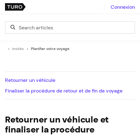
Connexion
Invités
Planifier votre voyage
Retourner un véhicule
Finaliser la procédure de retour et de fin de voyage
Retourner un véhicule et
finaliser la procédure