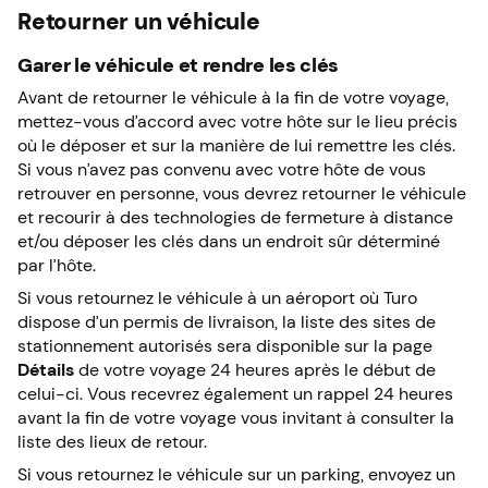
Retourner un véhicule
Garer le véhicule et rendre les clés
Avant de retourner le véhicule à la fin de votre voyage,
mettez-vous d’accord avec votre hôte sur le lieu précis
où le déposer et sur la manière de lui remettre les clés.
Si vous n’avez pas convenu avec votre hôte de vous
retrouver en personne, vous devrez retourner le véhicule
et recourir à des technologies de fermeture à distance
et/ou déposer les clés dans un endroit sûr déterminé
par l’hôte.
Si vous retournez le véhicule à un aéroport où Turo
dispose d’un permis de livraison, la liste des sites de
stationnement autorisés sera disponible sur la page
Détails
de votre voyage 24 heures après le début de
celui-ci. Vous recevrez également un rappel 24 heures
avant la fin de votre voyage vous invitant à consulter la
liste des lieux de retour.
Si vous retournez le véhicule sur un parking, envoyez un