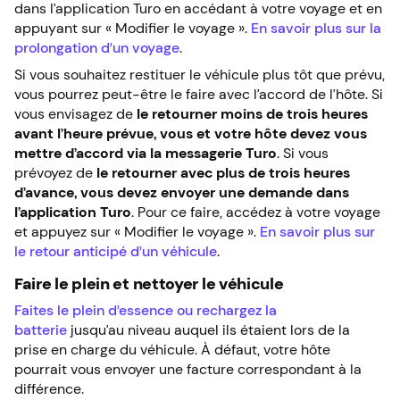
dans l’application Turo en accédant à votre voyage et en
appuyant sur « Modifier le voyage ».
En savoir plus sur la
prolongation d’un voyage
.
Si vous souhaitez restituer le véhicule plus tôt que prévu,
vous pourrez peut-être le faire avec l’accord de l’hôte. Si
vous envisagez de
le retourner moins de trois heures
avant l’heure prévue, vous et votre hôte devez vous
mettre d’accord via la messagerie Turo
. Si vous
prévoyez de
le retourner avec plus de trois heures
d’avance, vous devez envoyer une demande dans
l’application Turo
. Pour ce faire, accédez à votre voyage
et appuyez sur « Modifier le voyage ».
En savoir plus sur
le retour anticipé d’un véhicule
.
Faire le plein et nettoyer le véhicule
Faites le plein d’essence ou rechargez la
batterie
jusqu’au niveau auquel ils étaient lors de la
prise en charge du véhicule. À défaut, votre hôte
pourrait vous envoyer une facture correspondant à la
différence.