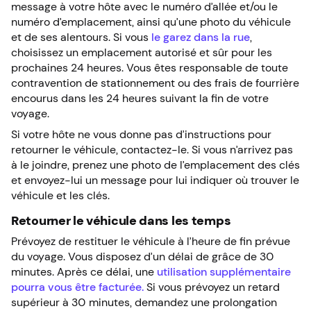
message à votre hôte avec le numéro d’allée et/ou le
numéro d’emplacement, ainsi qu’une photo du véhicule
et de ses alentours. Si vous
le garez dans la rue
,
choisissez un emplacement autorisé et sûr pour les
prochaines 24 heures. Vous êtes responsable de toute
contravention de stationnement ou des frais de fourrière
encourus dans les 24 heures suivant la fin de votre
voyage.
Si votre hôte ne vous donne pas d’instructions pour
retourner le véhicule, contactez-le. Si vous n’arrivez pas
à le joindre, prenez une photo de l’emplacement des clés
et envoyez-lui un message pour lui indiquer où trouver le
véhicule et les clés.
Retourner le véhicule dans les temps
Prévoyez de restituer le véhicule à l’heure de fin prévue
du voyage. Vous disposez d’un délai de grâce de 30
minutes. Après ce délai, une
utilisation supplémentaire
pourra vous être facturée.
Si vous prévoyez un retard
supérieur à 30 minutes, demandez une prolongation