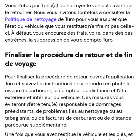
Vous n’êtes pas tenu(e) de nettoyer le véhicule avant de
le retourner. Nous vous invitons toutefois à consulter la
Politique de nettoyage
de Turo pour vous assurer que
l’état du véhicule que vous restituez n’enfreint pas celle-
ci. À défaut, vous encourez des frais, voire, dans des cas
extrêmes, la suppression de votre compte Turo.
Finaliser la procédure de retour et de fin
de voyage
Pour finaliser la procédure de retour, ouvrez l’application
Turo et suivez les instructions pour prendre en photo le
niveau de carburant, le compteur de distance et l’état
extérieur et intérieur du véhicule. Ces mesures vous
éviteront d’être tenu(e) responsable de dommages
préexistants, de problèmes liés au nettoyage ou au
tabagisme, ou de factures de carburant ou de distance
parcourue supplémentaire.
Une fois que vous avez restitué le véhicule et les clés, et