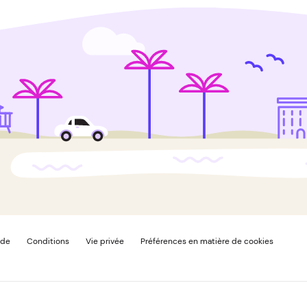
ide
Conditions
Vie privée
Préférences en matière de cookies