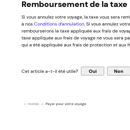
Remboursement de la taxe
Si vous annulez votre voyage, la taxe vous sera re
à nos
Conditions d’annulation
. Si vous annulez vot
rembourserons la taxe appliquée aux frais de voyag
taxe appliquée aux frais de voyage ne vous sera pa
qui a été appliquée aux frais de protection et aux
Cet article a-t-il été utile?
Oui
Non
Invités
Payer pour votre voyage