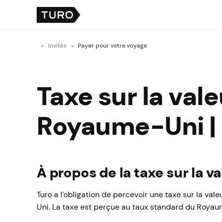
Invités
Payer pour votre voyage
Taxe sur la val
Royaume-Uni | 
À propos de la taxe sur la 
Turo a l’obligation de percevoir une taxe sur la va
Uni. La taxe est perçue au taux standard du Royaum