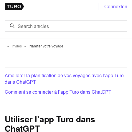
Connexion
Invités
Planifier votre voyage
Améliorer la planification de vos voyages avec l’app Turo
dans ChatGPT
Comment se connecter à l’app Turo dans ChatGPT
Utiliser l’app Turo dans
ChatGPT