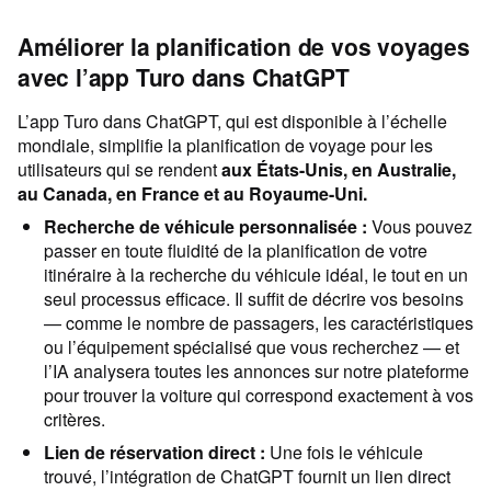
Améliorer la planification de vos voyages
avec l’app Turo dans ChatGPT
L’app Turo dans ChatGPT, qui est disponible à l’échelle
mondiale, simplifie la planification de voyage pour les
utilisateurs qui se rendent
aux États-Unis, en Australie,
au Canada, en France et au Royaume-Uni.
Recherche de véhicule personnalisée :
Vous pouvez
passer en toute fluidité de la planification de votre
itinéraire à la recherche du véhicule idéal, le tout en un
seul processus efficace. Il suffit de décrire vos besoins
— comme le nombre de passagers, les caractéristiques
ou l’équipement spécialisé que vous recherchez — et
l’IA analysera toutes les annonces sur notre plateforme
pour trouver la voiture qui correspond exactement à vos
critères.
Lien de réservation direct :
Une fois le véhicule
trouvé, l’intégration de ChatGPT fournit un lien direct