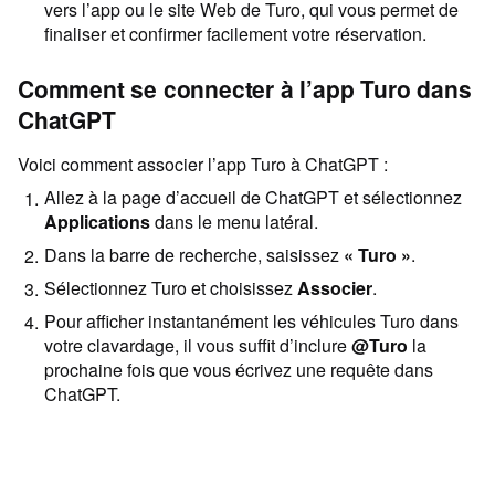
vers l’app ou le site Web de Turo, qui vous permet de
finaliser et confirmer facilement votre réservation.
Comment se connecter à l’app Turo dans
ChatGPT
Voici comment associer l’app Turo à ChatGPT :
Allez à la page d’accueil de ChatGPT et sélectionnez
Applications
dans le menu latéral.
Dans la barre de recherche, saisissez
« Turo »
.
Sélectionnez Turo et choisissez
Associer
.
Pour afficher instantanément les véhicules Turo dans
votre clavardage, il vous suffit d’inclure
@Turo
la
prochaine fois que vous écrivez une requête dans
ChatGPT.