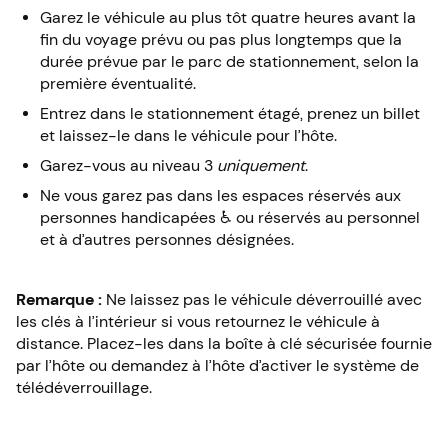
Garez le véhicule au plus tôt quatre heures avant la
fin du voyage prévu ou pas plus longtemps que la
durée prévue par le parc de stationnement, selon la
première éventualité.
Entrez dans le stationnement étagé, prenez un billet
et laissez-le dans le véhicule pour l’hôte.
Garez-vous au niveau 3
uniquement
.
Ne vous garez pas dans les espaces réservés aux
personnes handicapées ♿ ou réservés au personnel
et à d’autres personnes désignées.
Remarque :
Ne laissez pas le véhicule déverrouillé avec
les clés à l’intérieur si vous retournez le véhicule à
distance. Placez-les dans la boîte à clé sécurisée fournie
par l’hôte ou demandez à l’hôte d’activer le système de
télédéverrouillage.