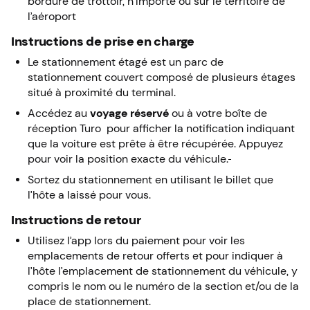
bordure de trottoir, n’importe où sur le territoire de
l’aéroport
Instructions de prise en charge
Le stationnement étagé est un parc de
stationnement couvert composé de plusieurs étages
situé à proximité du terminal.
Accédez au
voyage réservé
ou à votre boîte de
réception Turo pour afficher la notification indiquant
que la voiture est prête à être récupérée. Appuyez
pour voir la position exacte du véhicule.
Sortez du stationnement en utilisant le billet que
l’hôte a laissé pour vous.
Instructions de retour
Utilisez l’app lors du paiement pour voir les
emplacements de retour offerts et pour indiquer à
l’hôte l’emplacement de stationnement du véhicule, y
compris le nom ou le numéro de la section et/ou de la
place de stationnement.