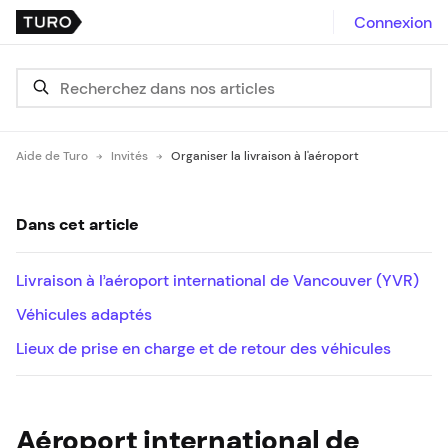
Connexion
Aide de Turo
Invités
Organiser la livraison à l'aéroport
Dans cet article
Livraison à l’aéroport international de Vancouver (YVR)
Véhicules adaptés
Lieux de prise en charge et de retour des véhicules
Aéroport international de