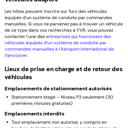
Les hôtes peuvent inscrire sur Turo des véhicules
équipés d’un système de conduite par commandes
manuelles. Si vous ne parvenez pas à trouver un véhicule
de ce type dans vos recherches à YVR, vous pouvez
contacter l’une des
entreprises qui fournissent des
véhicules équipés d’un système de conduite par
commandes manuelles à l’Aéroport international de
Vancouver
.
Lieux de prise en charge et de retour des
véhicules
Emplacements de stationnement autorisés
Stationnement étagé – Niveau P3 seulement (30
premières minutes gratuites)
Emplacements interdits
Tout emplacement non autorisé, y compris en