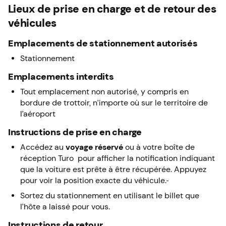
Lieux de prise en charge et de retour des
véhicules
Emplacements de stationnement autorisés
Stationnement
Emplacements interdits
Tout emplacement non autorisé, y compris en
bordure de trottoir, n’importe où sur le territoire de
l’aéroport
Instructions de prise en charge
Accédez au
voyage réservé
ou à votre boîte de
réception Turo pour afficher la notification indiquant
que la voiture est prête à être récupérée. Appuyez
pour voir la position exacte du véhicule.
Sortez du stationnement en utilisant le billet que
l’hôte a laissé pour vous.
Instructions de retour