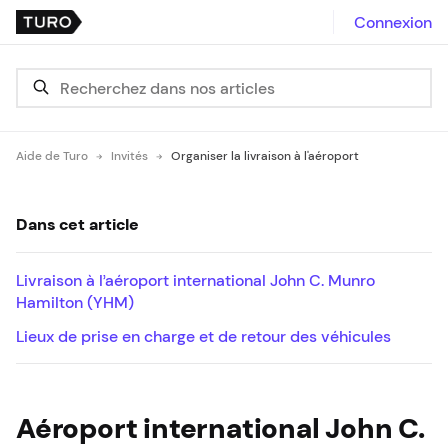
Connexion
Aide de Turo
Invités
Organiser la livraison à l'aéroport
Dans cet article
Livraison à l’aéroport international John C. Munro
Hamilton (YHM)
Lieux de prise en charge et de retour des véhicules
Aéroport international John C.