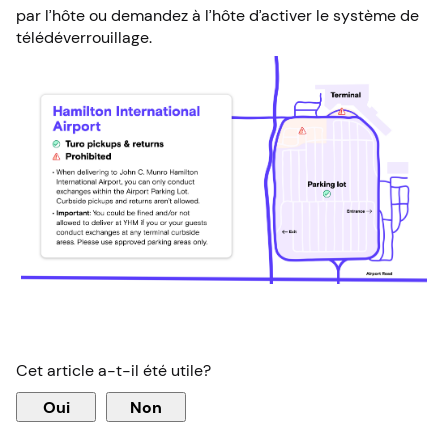
par l’hôte ou demandez à l’hôte d’activer le système de
télédéverrouillage.
Cet article a-t-il été utile?
Oui
Non