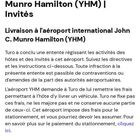
Munro Hamilton (YHM) |
Invités
Livraison à l’aéroport international John
C. Munro Hamilton (YHM)
Turo a conclu une entente régissant les activités des
hôtes et des invités à cet aéroport. Suivez les directives
et les instructions ci-dessous. Toute infraction à la
présente entente est passible de contraventions ou
d’amendes de la part des autorités aéroportuaires.
L’aéroport YHM demande à Turo de lui remettre les frais
permettant à l’hôte d’y livrer un véhicule. Turo ne fixe pas
ces frais, ne les majore pas et ne conserve aucune partie
de ceux-ci. Cet aéroport impose des frais pour le
stationnement, et vous pourriez devoir les assumer. Pour
en savoir plus sur le paiement du stationnement,
cliquez
ici
.