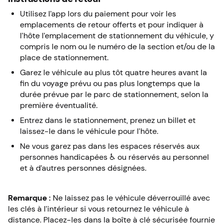
Utilisez l’app lors du paiement pour voir les
emplacements de retour offerts et pour indiquer à
l’hôte l’emplacement de stationnement du véhicule, y
compris le nom ou le numéro de la section et/ou de la
place de stationnement.
Garez le véhicule au plus tôt quatre heures avant la
fin du voyage prévu ou pas plus longtemps que la
durée prévue par le parc de stationnement, selon la
première éventualité.
Entrez dans le stationnement, prenez un billet et
laissez-le dans le véhicule pour l’hôte.
Ne vous garez pas dans les espaces réservés aux
personnes handicapées ♿ ou réservés au personnel
et à d’autres personnes désignées.
Remarque :
Ne laissez pas le véhicule déverrouillé avec
les clés à l’intérieur si vous retournez le véhicule à
distance. Placez-les dans la boîte à clé sécurisée fournie