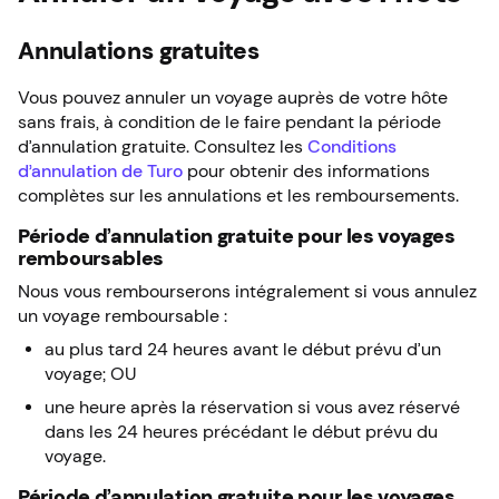
Annulations gratuites
Vous pouvez annuler un voyage auprès de votre hôte
sans frais, à condition de le faire pendant la période
d’annulation gratuite. Consultez les
Conditions
d’annulation de Turo
pour obtenir des informations
complètes sur les annulations et les remboursements.
Période d’annulation gratuite pour les voyages
remboursables
Nous vous rembourserons intégralement si vous annulez
un voyage remboursable :
au plus tard 24 heures avant le début prévu d’un
voyage; OU
une heure après la réservation si vous avez réservé
dans les 24 heures précédant le début prévu du
voyage.
Période d’annulation gratuite pour les voyages