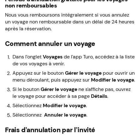
non remboursables
Nous vous remboursons intégralement si vous annulez
un voyage non remboursable dans un délai de 24 heures
après la réservation.
Comment annuler un voyage
Dans l’onglet
Voyages
de l’app Turo, accédez à la liste
de vos voyages à venir.
Appuyez sur le bouton
Gérer le voyage
pour ouvrir un
menu déroulant, puis appuyez sur
Modifier le voyage
.
Si le bouton
Gérer le voyage
ne s’affiche pas, ouvrez
le voyage pour accéder à sa page
Détails
.
Sélectionnez
Modifier le voyage
.
Sélectionnez
Annuler le voyage
.
Frais d’annulation par l’invité