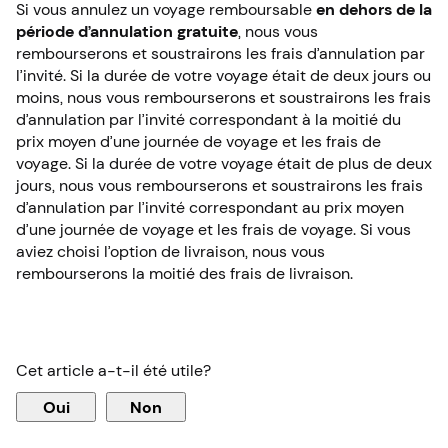
Si vous annulez un voyage remboursable
en dehors de la
période d’annulation gratuite
, nous vous
rembourserons et soustrairons les frais d’annulation par
l’invité. Si la durée de votre voyage était de deux jours ou
moins, nous vous rembourserons et soustrairons les frais
d’annulation par l’invité correspondant à la moitié du
prix moyen d’une journée de voyage et les frais de
voyage. Si la durée de votre voyage était de plus de deux
jours, nous vous rembourserons et soustrairons les frais
d’annulation par l’invité correspondant au prix moyen
d’une journée de voyage et les frais de voyage. Si vous
aviez choisi l’option de livraison, nous vous
rembourserons la moitié des frais de livraison.
Cet article a-t-il été utile?
Oui
Non