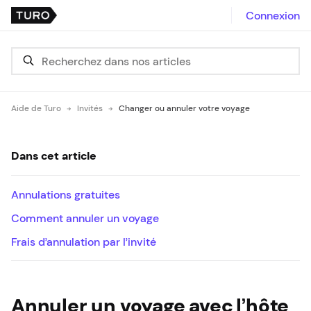
Connexion
Aide de Turo
Invités
Changer ou annuler votre voyage
Dans cet article
Annulations gratuites
Comment annuler un voyage
Frais d’annulation par l’invité
Annuler un voyage avec l’hôte