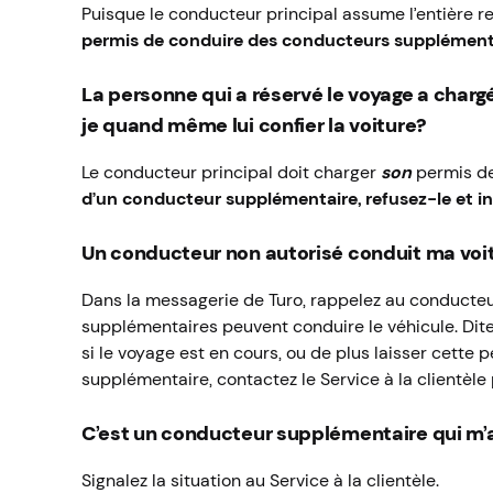
Puisque le conducteur principal assume l’entière re
permis de conduire des conducteurs supplémentai
La personne qui a réservé le voyage a char
je quand même lui confier la voiture?
Le conducteur principal doit charger
son
permis de
d’un conducteur supplémentaire, refusez-le et i
Un conducteur non autorisé conduit ma voit
Dans la messagerie de Turo, rappelez au conducte
supplémentaires peuvent conduire le véhicule. Dit
si le voyage est en cours, ou de plus laisser cette
supplémentaire, contactez le Service à la clientèle
C’est un conducteur supplémentaire qui m’a
Signalez la situation au Service à la clientèle.