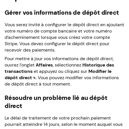
Gérer vos informations de dépôt direct
Vous serez invité à configurer le dépôt direct en ajoutant
votre numéro de compte bancaire et votre numéro
d’acheminement lorsque vous créez votre compte
Stripe. Vous devez configurer le dépôt direct pour
recevoir des paiements.
Pour mettre à jour vos informations de dépôt direct,
ouvrez l’onglet
Affaires
, sélectionnez
Historique des
transactions
et appuyez ou cliquez sur
Modifier le
dépôt direct ».
Vous pouvez modifier vos informations
de dépôt direct à tout moment.
Résoudre un problème lié au dépôt
direct
Le délai de traitement de votre prochain paiement
pourrait atteindre 14 jours, selon le moment auquel vous