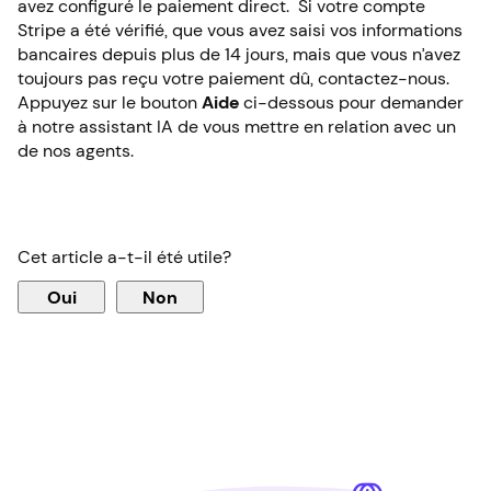
avez configuré le paiement direct. Si votre compte
Stripe a été vérifié, que vous avez saisi vos informations
bancaires depuis plus de 14 jours, mais que vous n’avez
toujours pas reçu votre paiement dû, contactez-nous.
Appuyez sur le bouton
Aide
ci-dessous pour demander
à notre assistant IA de vous mettre en relation avec un
de nos agents.
Cet article a-t-il été utile?
Oui
Non