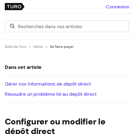
Connexion
Aide de Turo
Hôtes
Se faire payer
Dans cet article
Gérer vos informations de dépôt direct
Résoudre un problème lié au dépôt direct
Configurer ou modifier le
dépôt direct