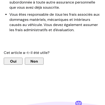
subordonnée à toute autre assurance personnelle
que vous avez déjà souscrite.
Vous êtes responsable de
tous
les frais associés aux
dommages matériels, mécaniques et intérieurs
causés au véhicule. Vous devez également assumer
les frais administratifs et d’évaluation.
Cet article a-t-il été utile?
Oui
Non