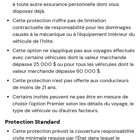
à toute autre assurance personnelle dont vous
disposez déjà.
Cette protection n’offre pas de limitation
contractuelle de responsabilité pour les dommages
causés à la mécanique ou à l’équipement intérieur du
véhicule de l’hôte.
Cette option ne s’applique pas aux voyages effectués
avec certains véhicules dont la valeur marchande
dépasse 25 000 $ ou pour tous les véhicules dont la
valeur marchande dépasse 60 000 $.
Cette protection n’est pas offerte aux conducteurs
de moins de 21 ans.
Certains invités peuvent ne pas être en mesure de
choisir l’option Premier selon les détails du voyage, le
type de véhicule ou d’autres facteurs.
Protection Standard
Cette protection prévoit la couverture responsabilité
civile minimale requise par l’État dans lequel le