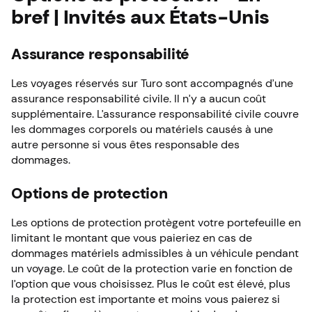
bref | Invités aux États-Unis
Assurance responsabilité
Les voyages réservés sur Turo sont accompagnés d’une
assurance responsabilité civile. Il n’y a aucun coût
supplémentaire. L’assurance responsabilité civile couvre
les dommages corporels ou matériels causés à une
autre personne si vous êtes responsable des
dommages.
Options de protection
Les options de protection protègent votre portefeuille en
limitant le montant que vous paieriez en cas de
dommages matériels admissibles à un véhicule pendant
un voyage. Le coût de la protection varie en fonction de
l’option que vous choisissez. Plus le coût est élevé, plus
la protection est importante et moins vous paierez si