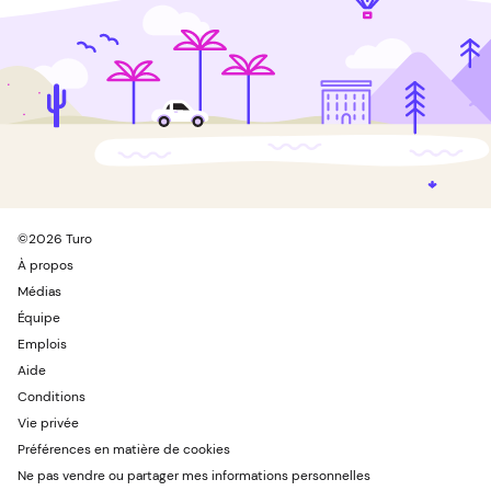
©
2026
Turo
À propos
Médias
Équipe
Emplois
Aide
Conditions
Vie privée
Préférences en matière de cookies
Ne pas vendre ou partager mes informations personnelles