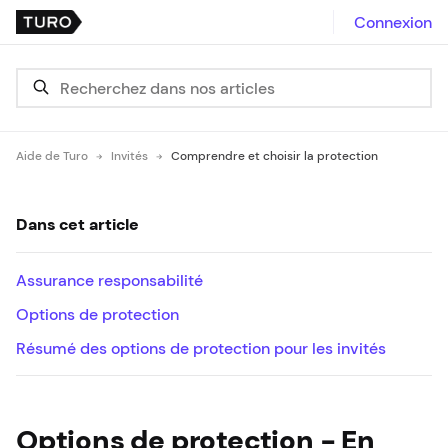
Connexion
Aide de Turo
Invités
Comprendre et choisir la protection
Dans cet article
Assurance responsabilité
Options de protection
Résumé des options de protection pour les invités
Options de protection - En