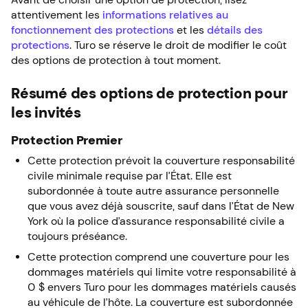
attentivement les
informations relatives au
fonctionnement des protections
et les
détails des
protections
. Turo se réserve le droit de modifier le coût
des options de protection à tout moment.
Résumé des options de protection pour
les invités
Protection Premier
Cette protection prévoit la couverture responsabilité
civile minimale requise par l’État. Elle est
subordonnée à toute autre assurance personnelle
que vous avez déjà souscrite, sauf dans l’État de New
York où la police d’assurance responsabilité civile a
toujours préséance.
Cette protection comprend une couverture pour les
dommages matériels qui limite votre responsabilité à
0 $ envers Turo pour les dommages matériels causés
au véhicule de l’hôte. La couverture est subordonnée