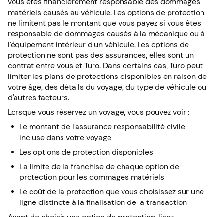
vous êtes financièrement responsable des dommages
matériels causés au véhicule. Les options de protection
ne limitent pas le montant que vous payez si vous êtes
responsable de dommages causés à la mécanique ou à
l’équipement intérieur d’un véhicule. Les options de
protection ne sont pas des assurances, elles sont un
contrat entre vous et Turo. Dans certains cas, Turo peut
limiter les plans de protections disponibles en raison de
votre âge, des détails du voyage, du type de véhicule ou
d'autres facteurs.
Lorsque vous réservez un voyage, vous pouvez voir :
Le montant de l’assurance responsabilité civile
incluse dans votre voyage
Les options de protection disponibles
La limite de la franchise de chaque option de
protection pour les dommages matériels
Le coût de la protection que vous choisissez sur une
ligne distincte à la finalisation de la transaction
Avant de choisir une option de protection, lisez