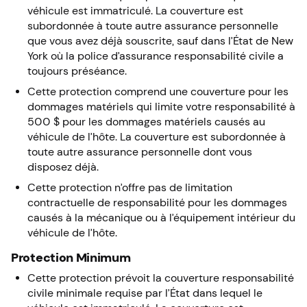
véhicule est immatriculé. La couverture est
subordonnée à toute autre assurance personnelle
que vous avez déjà souscrite, sauf dans l’État de New
York où la police d’assurance responsabilité civile a
toujours préséance.
Cette protection comprend une couverture pour les
dommages matériels qui limite votre responsabilité à
500 $ pour les dommages matériels causés au
véhicule de l’hôte. La couverture est subordonnée à
toute autre assurance personnelle dont vous
disposez déjà.
Cette protection n’offre pas de limitation
contractuelle de responsabilité pour les dommages
causés à la mécanique ou à l’équipement intérieur du
véhicule de l’hôte.
Protection Minimum
Cette protection prévoit la couverture responsabilité
civile minimale requise par l’État dans lequel le