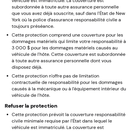
véhicule est immatriculé. La couverture est
subordonnée à toute autre assurance personnelle
que vous avez déjà souscrite, sauf dans l’État de New
York où la police d’assurance responsabilité civile a
toujours préséance.
Cette protection comprend une couverture pour les
dommages matériels qui limite votre responsabilité à
3 000 $ pour les dommages matériels causés au
véhicule de l’hôte. Cette couverture est subordonnée
à toute autre assurance personnelle dont vous
disposez déjà.
Cette protection n’offre pas de limitation
contractuelle de responsabilité pour les dommages
causés à la mécanique ou à l’équipement intérieur du
véhicule de l’hôte.
Refuser la protection
Cette protection prévoit la couverture responsabilité
civile minimale requise par l’État dans lequel le
véhicule est immatriculé. La couverture est