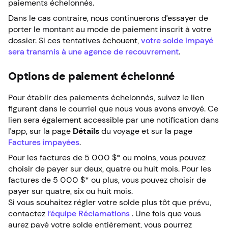
paiements échelonnés.
Dans le cas contraire, nous continuerons d’essayer de
porter le montant au mode de paiement inscrit à votre
dossier. Si ces tentatives échouent,
votre solde impayé
sera transmis à une agence de recouvrement
.
Options de paiement échelonné
Pour établir des paiements échelonnés, suivez le lien
figurant dans le courriel que nous vous avons envoyé. Ce
lien sera également accessible par une notification dans
l’app, sur la page
Détails
du voyage et sur la page
Factures impayées
.
Pour les factures de 5 000 $* ou moins, vous pouvez
choisir de payer sur deux, quatre ou huit mois. Pour les
factures de 5 000 $* ou plus, vous pouvez choisir de
payer sur quatre, six ou huit mois.
Si vous souhaitez régler votre solde plus tôt que prévu,
contactez
l’équipe Réclamations
. Une fois que vous
aurez payé votre solde entièrement, vous pourrez