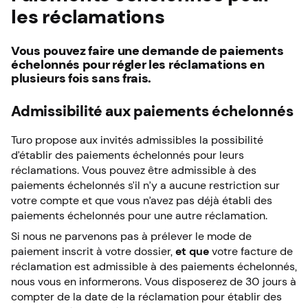
les réclamations
Vous pouvez faire une demande de paiements
échelonnés pour régler les réclamations en
plusieurs fois sans frais.
Admissibilité aux paiements échelonnés
Turo propose aux invités admissibles la possibilité
d’établir des paiements échelonnés pour leurs
réclamations. Vous pouvez être admissible à des
paiements échelonnés s’il n’y a aucune restriction sur
votre compte et que vous n’avez pas déjà établi des
paiements échelonnés pour une autre réclamation.
Si nous ne parvenons pas à prélever le mode de
paiement inscrit à votre dossier,
et que
votre facture de
réclamation est admissible à des paiements échelonnés,
nous vous en informerons. Vous disposerez de 30 jours à
compter de la date de la réclamation pour établir des