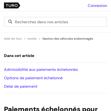
Connexion
Aide de Turo
Invités
Gestion des véhicules endommagés
Dans cet article
Admissibilité aux paiements échelonnés
Options de paiement échelonné
Délai de paiement
Paiements échelonnés pour