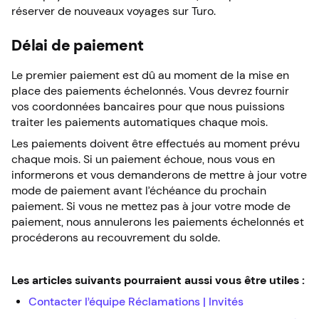
réserver de nouveaux voyages sur Turo.
Délai de paiement
Le premier paiement est dû au moment de la mise en
place des paiements échelonnés. Vous devrez fournir
vos coordonnées bancaires pour que nous puissions
traiter les paiements automatiques chaque mois.
Les paiements doivent être effectués au moment prévu
chaque mois. Si un paiement échoue, nous vous en
informerons et vous demanderons de mettre à jour votre
mode de paiement avant l’échéance du prochain
paiement. Si vous ne mettez pas à jour votre mode de
paiement, nous annulerons les paiements échelonnés et
procéderons au recouvrement du solde.
Les articles suivants pourraient aussi vous être utiles :
Contacter l’équipe Réclamations | Invités