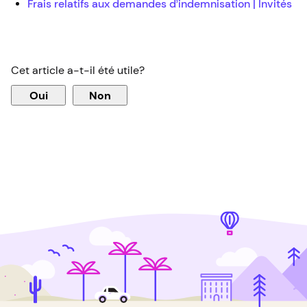
Frais relatifs aux demandes d’indemnisation | Invités
Cet article a-t-il été utile?
Oui
Non