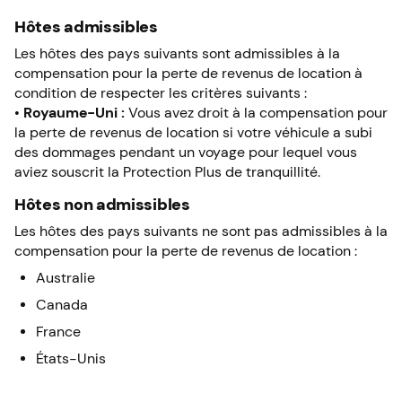
Hôtes admissibles
Les hôtes des pays suivants sont admissibles à la
compensation pour la perte de revenus de location à
condition de respecter les critères suivants :
•
Royaume-Uni :
Vous avez droit à la compensation pour
la perte de revenus de location si votre véhicule a subi
des dommages pendant un voyage pour lequel vous
aviez souscrit la Protection
Plus de tranquillité
.
Hôtes non admissibles
Les hôtes des pays suivants ne sont pas admissibles à la
compensation pour la perte de revenus de location :
Australie
Canada
France
États-Unis