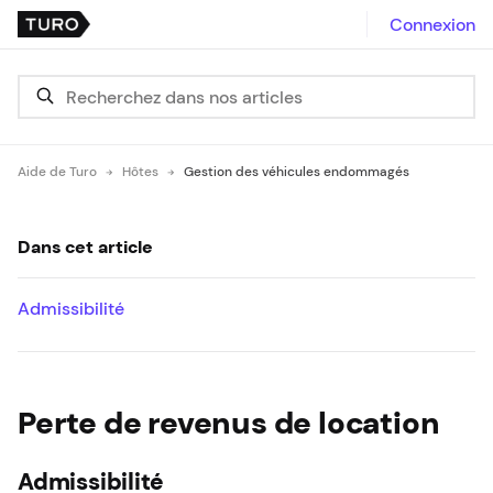
Connexion
Aide de Turo
Hôtes
Gestion des véhicules endommagés
Dans cet article
Admissibilité
Perte de revenus de location
Admissibilité