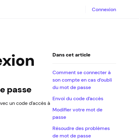
Connexion
exion
Dans cet article
Comment se connecter à
son compte en cas d’oubli
de passe
du mot de passe
Envoi du code d’accès
avec un code d’accès à
Modifier votre mot de
passe
Résoudre des problèmes
de mot de passe