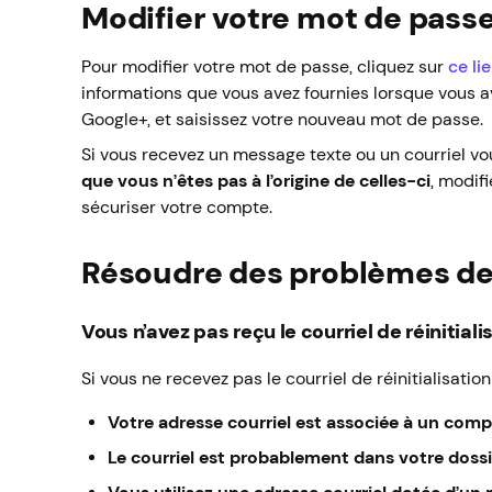
Modifier votre mot de pass
Pour modifier votre mot de passe, cliquez sur
ce li
informations que vous avez fournies lorsque vous a
Google+, et saisissez votre nouveau mot de passe.
Si vous recevez un message texte ou un courriel v
que vous n’êtes pas à l’origine de celles-ci
, modif
sécuriser votre compte.
Résoudre des problèmes de
Vous n’avez pas reçu le courriel de réinitia
Si vous ne recevez pas le courriel de réinitialisati
Votre adresse courriel est associée à un comp
Le courriel est probablement dans votre dossie