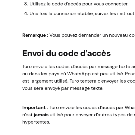
Utilisez le code d’accès pour vous connecter.
Une fois la connexion établie, suivez les instru
Remarque :
Vous pouvez demander un nouveau code
Envoi du code d’accès
Turo envoie les codes d’accès par message texte 
ou dans les pays où WhatsApp est peu utilisé. Pou
est largement utilisé, Turo tentera d’envoyer les 
vous sera envoyé par message texte.
Important :
Turo envoie les codes d’accès par What
n’est
jamais
utilisé pour envoyer d’autres types d
hypertextes.