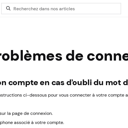
roblèmes de conn
n compte en cas d’oubli du mot 
 instructions ci-dessous pour vous connecter à votre compte 
sur la page de connexion.
léphone associé à votre compte.