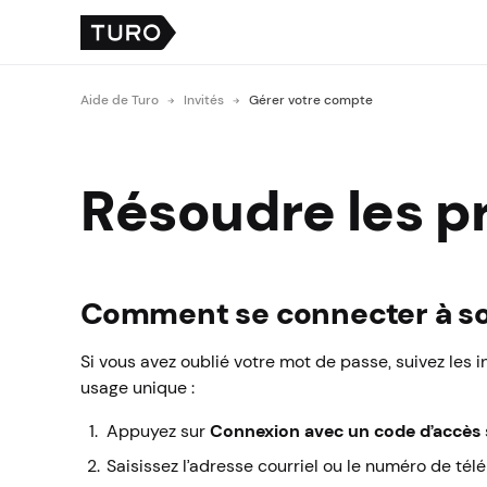
Aide de Turo
Invités
Gérer votre compte
Résoudre les p
Comment se connecter à so
Si vous avez oublié votre mot de passe, suivez les
usage unique :
Appuyez sur
Connexion avec un code d’accès
Saisissez l’adresse courriel ou le numéro de té